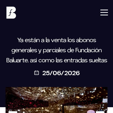
Ya están a la venta los abonos
generales y parciales de Fundación
Baluarte, así como las entradas sueltas
25/06/2026