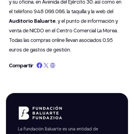
y su oficina, en Avenida del Ejército 30; así como en
el teléfono 948 066 066, la taquilla y la web del
Auditorio Baluarte
, y el punto de información y
venta de NICDO en el Centro Comercial La Morea.
Todas las compras online llevan asociados 0,95
euros de gastos de gestión.
Compartir
La Fundación Baluarte es una entidad de