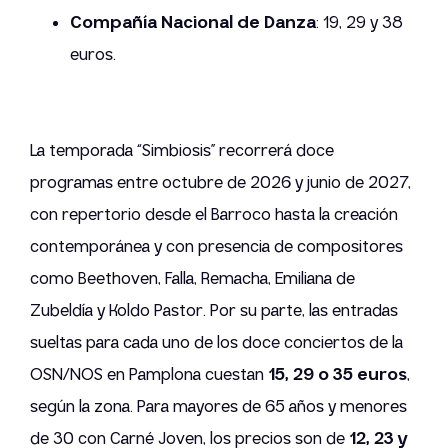
Compañía Nacional de Danza
: 19, 29 y 38
euros.
La temporada “Simbiosis” recorrerá doce
programas entre octubre de 2026 y junio de 2027,
con repertorio desde el Barroco hasta la creación
contemporánea y con presencia de compositores
como Beethoven, Falla, Remacha, Emiliana de
Zubeldía y Koldo Pastor. Por su parte, las entradas
sueltas para cada uno de los doce conciertos de la
OSN/NOS en Pamplona cuestan
15, 29 o 35 euros
,
según la zona. Para mayores de 65 años y menores
de 30 con Carné Joven, los precios son de
12, 23 y