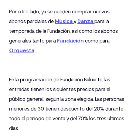
Por otro lado, ya se pueden comprar nuevos
abonos parciales de
Música
y
Danza
para la
temporada de la Fundación, así como los abonos
generales tanto para
Fundación
como para
Orquesta
.
En la programación de Fundación Baluarte, las
entradas tienen los siguientes precios para el
público general, según la zona elegida. Las personas
menores de 30 tienen descuento del 20% durante
todo el periodo de venta y del 70% los tres últimos
días.