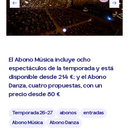
El Abono Música incluye ocho
espectáculos de la temporada y está
disponible desde 214 €; y el Abono
Danza, cuatro propuestas, con un
precio desde 80 €
Temporada 26-27
abonos
entradas
Abono Música
Abono Danza