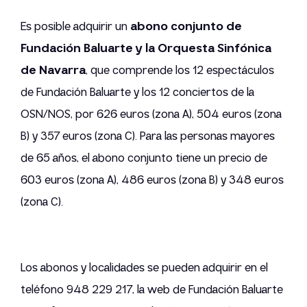
Es posible adquirir un
abono conjunto de
Fundación Baluarte y la Orquesta Sinfónica
de Navarra
, que comprende los 12 espectáculos
de Fundación Baluarte y los 12 conciertos de la
OSN/NOS, por 626 euros (zona A), 504 euros (zona
B) y 357 euros (zona C). Para las personas mayores
de 65 años, el abono conjunto tiene un precio de
603 euros (zona A), 486 euros (zona B) y 348 euros
(zona C).
Los abonos y localidades se pueden adquirir en el
teléfono 948 229 217, la web de Fundación Baluarte