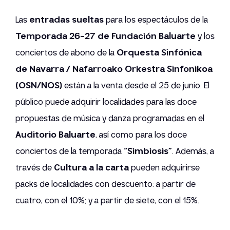
Las
entradas sueltas
para los espectáculos de la
Temporada 26-27 de Fundación Baluarte
y los
conciertos de abono de la
Orquesta Sinfónica
de Navarra / Nafarroako Orkestra Sinfonikoa
(OSN/NOS)
están a la venta desde el 25 de junio. El
público puede adquirir localidades para las doce
propuestas de música y danza programadas en el
Auditorio Baluarte
, así como para los doce
conciertos de la temporada
“Simbiosis”
. Además, a
través de
Cultura a la carta
pueden adquirirse
packs de localidades con descuento: a partir de
cuatro, con el 10%; y a partir de siete, con el 15%.