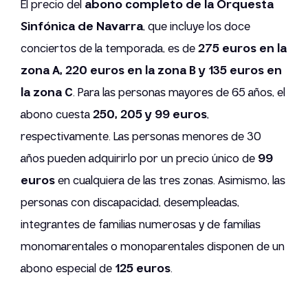
El precio del
abono completo de la Orquesta
Sinfónica de Navarra
, que incluye los doce
conciertos de la temporada, es de
275 euros en la
zona A, 220 euros en la zona B y 135 euros en
la zona C
. Para las personas mayores de 65 años, el
abono cuesta
250, 205 y 99 euros
,
respectivamente. Las personas menores de 30
años pueden adquirirlo por un precio único de
99
euros
en cualquiera de las tres zonas. Asimismo, las
personas con discapacidad, desempleadas,
integrantes de familias numerosas y de familias
monomarentales o monoparentales disponen de un
abono especial de
125 euros
.