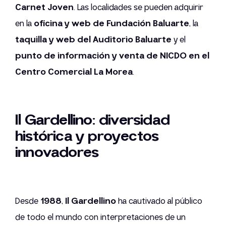
Carnet Joven
. Las localidades se pueden adquirir
en la
oficina y web de Fundación Baluarte
, la
taquilla y web del Auditorio Baluarte
y el
punto de información y venta de NICDO en el
Centro Comercial La Morea
.
Il Gardellino: diversidad
histórica y proyectos
innovadores
Desde
1988
,
Il Gardellino
ha cautivado al público
de todo el mundo con interpretaciones de un