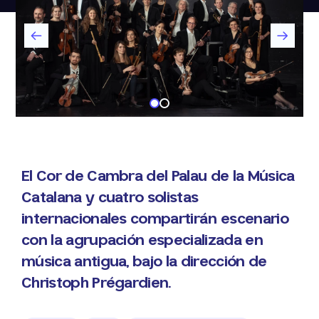
El Cor de Cambra del Palau de la Música
Catalana y cuatro solistas
internacionales compartirán escenario
con la agrupación especializada en
música antigua, bajo la dirección de
Christoph Prégardien.