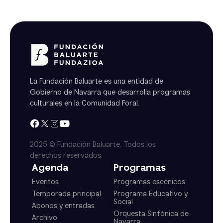
La Fundación Baluarte es una entidad de
Gobierno de Navarra que desarrolla programas
culturales en la Comunidad Foral.
2025 © Fundación Baluarte. Todos los
derechos reservados.
Agenda
Programas
Eventos
Programas escénicos
Temporada principal
Programa Educativo y
Social
Abonos y entradas
Orquesta Sinfónica de
Archivo
Navarra