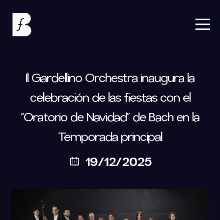
Il Gardellino Orchestra inaugura la
celebración de las fiestas con el
“Oratorio de Navidad” de Bach en la
Temporada principal
19/12/2025