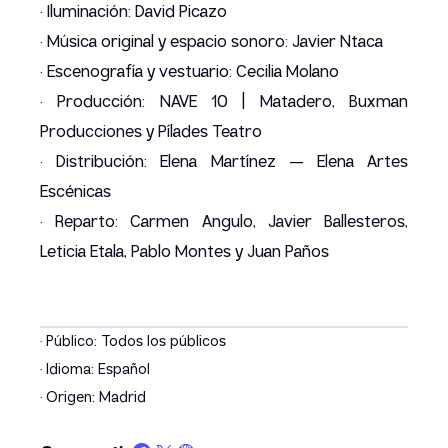
· Iluminación: David Picazo
· Música original y espacio sonoro: Javier Ntaca
· Escenografía y vestuario: Cecilia Molano
· Producción: NAVE 10 | Matadero, Buxman
Producciones y Pílades Teatro
· Distribución: Elena Martínez — Elena Artes
Escénicas
· Reparto: Carmen Angulo, Javier Ballesteros,
Leticia Etala, Pablo Montes y Juan Paños
· Público: Todos los públicos
· Idioma: Español
· Origen: Madrid