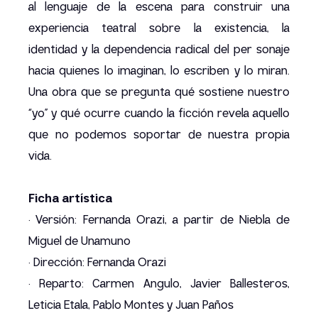
al lenguaje de la escena para construir una
experiencia teatral sobre la existencia, la
identidad y la dependencia radical del per sonaje
hacia quienes lo imaginan, lo escriben y lo miran.
Una obra que se pregunta qué sostiene nuestro
“yo” y qué ocurre cuando la ficción revela aquello
que no podemos soportar de nuestra propia
vida.
Ficha artística
· Versión: Fernanda Orazi, a partir de Niebla de
Miguel de Unamuno
· Dirección: Fernanda Orazi
· Reparto: Carmen Angulo, Javier Ballesteros,
Leticia Etala, Pablo Montes y Juan Paños