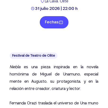
La Cava. Olite
31 julio 2026 | 22:00 h
Fechas
Festival de Teatro de Olite
Niebla
es una pieza inspirada en la novela
homónima de Miguel de Unamuno, especial
mente en Augusto, su protagonista, y en la
relación entre creador, criatura y lector.
Fernanda Orazi traslada el universo de Una muno