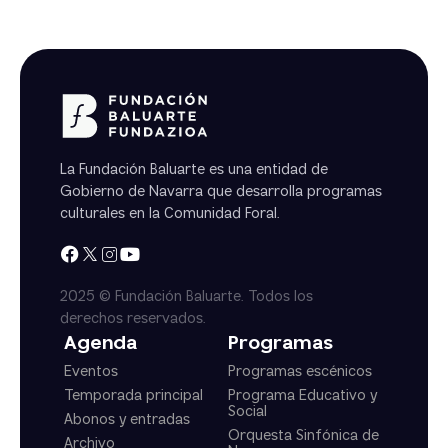
La Fundación Baluarte es una entidad de
Gobierno de Navarra que desarrolla programas
culturales en la Comunidad Foral.
2025 © Fundación Baluarte. Todos los
derechos reservados.
Agenda
Programas
Eventos
Programas escénicos
Temporada principal
Programa Educativo y
Social
Abonos y entradas
Orquesta Sinfónica de
Archivo