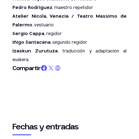
Pedro Rodríguez
, maestro repetidor
Atelier Nicola, Venecia / Teatro Massimo de
Palermo
, vestuario
Sergio Cappa
, regidor
Iñigo Santacana
, segundo regidor
Izaskun Zurutuza
, traducción y adaptación al
euskera
Compartir
Fechas y entradas