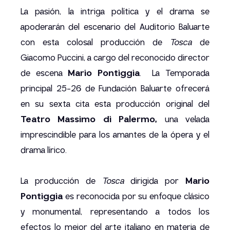
La pasión, la intriga política y el drama se
apoderarán del escenario del Auditorio Baluarte
con esta colosal producción de
Tosca
de
Giacomo Puccini, a cargo del reconocido director
de escena
Mario Pontiggia
. La Temporada
principal 25-26 de Fundación Baluarte ofrecerá
en su sexta cita esta producción original del
Teatro Massimo di Palermo,
una velada
imprescindible para los amantes de la ópera y el
drama lírico.
La producción de
Tosca
dirigida por
Mario
Pontiggia
es reconocida por su enfoque clásico
y monumental, representando a todos los
efectos lo mejor del arte italiano en materia de