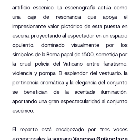
artificio escénico. La escenografía actúa como
una caja de resonancia que apoya el
impresionante valor pictórico de esta puesta en
escena, proyectando al espectador en un espacio
opulento, dominado visualmente por los
símbolos de la Roma papal de 1800, sometida por
la cruel policía del Vaticano entre fanatismo,
violencia y pompa. El esplendor del vestuario, la
pertinencia cromática y la elegancia del conjunto
se benefician de la acertada iluminación,
aportando una gran espectacularidad al conjunto
escénico.
El reparto está encabezado por tres voces
excepcionales: la soprano
Vanessa Goikoetxea