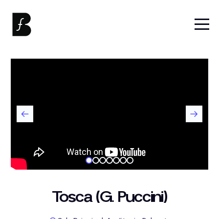
Tosca (G. Puccini)